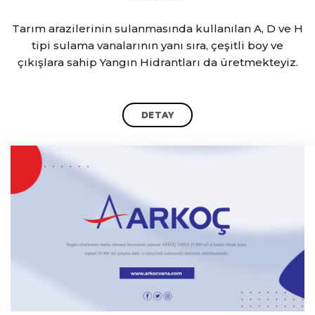
Tarım arazilerinin sulanmasında kullanılan A, D ve H
tipi sulama vanalarının yanı sıra, çeşitli boy ve
çıkışlara sahip Yangın Hidrantları da üretmekteyiz.
DETAY