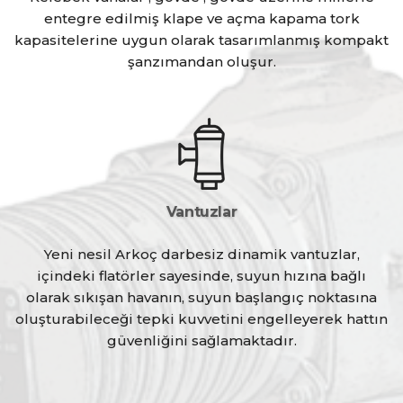
entegre edilmiş klape ve açma kapama tork
kapasitelerine uygun olarak tasarımlanmış kompakt
şanzımandan oluşur.
Vantuzlar
Yeni nesil Arkoç darbesiz dinamik vantuzlar,
içindeki flatörler sayesinde, suyun hızına bağlı
olarak sıkışan havanın, suyun başlangıç noktasına
oluşturabileceği tepki kuvvetini engelleyerek hattın
güvenliğini sağlamaktadır.