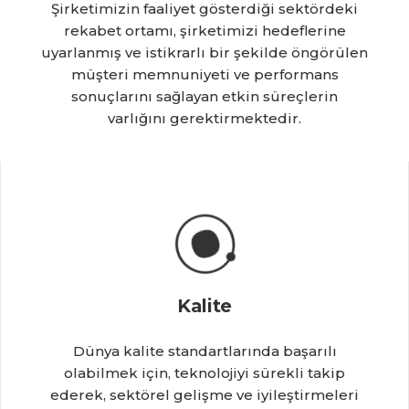
Şirketimizin faaliyet gösterdiği sektördeki
rekabet ortamı, şirketimizi hedeflerine
uyarlanmış ve istikrarlı bir şekilde öngörülen
müşteri memnuniyeti ve performans
sonuçlarını sağlayan etkin süreçlerin
varlığını gerektirmektedir.
Kalite
Dünya kalite standartlarında başarılı
olabilmek için, teknolojiyi sürekli takip
ederek, sektörel gelişme ve iyileştirmeleri