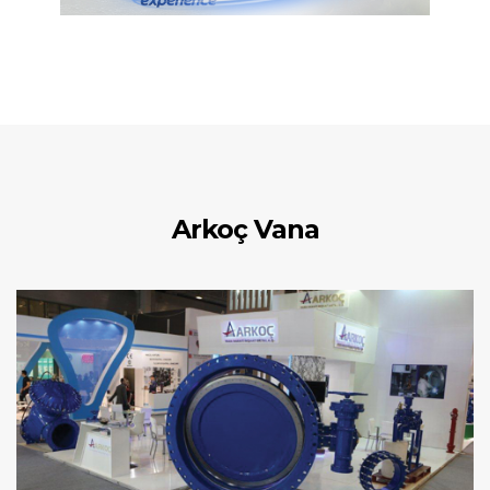
Arkoç Vana