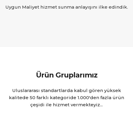
Uygun Maliyet hizmet sunma anlayışını ilke edindik.
Ürün Gruplarımız
Uluslararası standartlarda kabul gören yüksek
kalitede 50 farklı kategoride 1.000'den fazla ürün
çeşidi ile hizmet vermekteyiz...