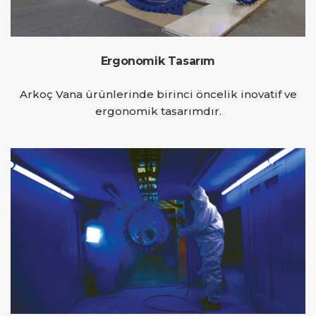
Ergonomik Tasarım
Arkoç Vana ürünlerinde birinci öncelik inovatif ve
ergonomik tasarımdır.