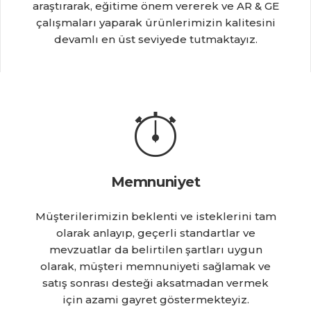
araştırarak, eğitime önem vererek ve AR & GE
çalışmaları yaparak ürünlerimizin kalitesini
devamlı en üst seviyede tutmaktayız.
Memnuniyet
Müşterilerimizin beklenti ve isteklerini tam
olarak anlayıp, geçerli standartlar ve
mevzuatlar da belirtilen şartları uygun
olarak, müşteri memnuniyeti sağlamak ve
satış sonrası desteği aksatmadan vermek
için azami gayret göstermekteyiz.