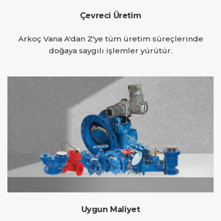
Çevreci Üretim
Arkoç Vana A'dan Z'ye tüm üretim süreçlerinde
doğaya saygılı işlemler yürütür.
Uygun Maliyet