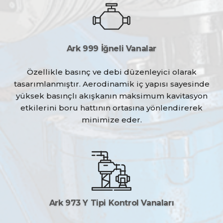
Ark 999 İğneli Vanalar
Özellikle basınç ve debi düzenleyici olarak
tasarımlanmıştır. Aerodinamik iç yapısı sayesinde
yüksek basınçlı akışkanın maksimum kavitasyon
etkilerini boru hattının ortasına yönlendirerek
minimize eder.
Ark 973 Y Tipi Kontrol Vanaları