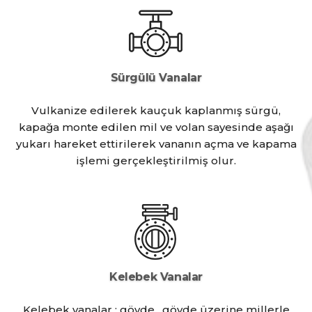
Sürgülü Vanalar
Vulkanize edilerek kauçuk kaplanmış sürgü,
kapağa monte edilen mil ve volan sayesinde aşağı
yukarı hareket ettirilerek vananın açma ve kapama
işlemi gerçekleştirilmiş olur.
Kelebek Vanalar
Kelebek vanalar ; gövde , gövde üzerine millerle