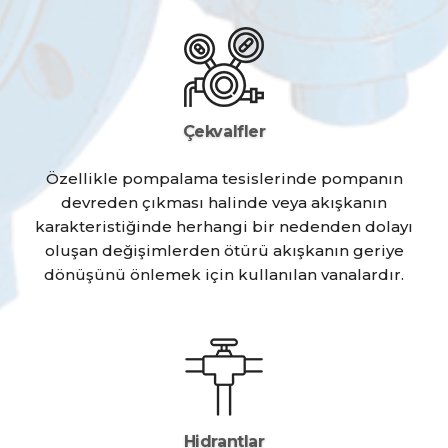
Çekvalfler
Özellikle pompalama tesislerinde pompanın
devreden çıkması halinde veya akışkanın
karakteristiğinde herhangi bir nedenden dolayı
oluşan değişimlerden ötürü akışkanın geriye
dönüşünü önlemek için kullanılan vanalardır.
Hidrantlar