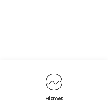
Hizmet