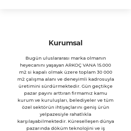
Kurumsal
Bugün uluslararası marka olmanın
heyecanını yaşayan ARKOÇ VANA 15.000
m2 si kapalı olmak üzere toplam 30 000
m2 çalışma alanı ve deneyimli kadrosuyla
üretimini sürdürmektedir. Gün geçtikçe
pazar payını arttıran firmamız kamu
kurum ve kuruluşları, belediyeler ve tüm
özel sektörün ihtiyaçlarını geniş ürün
yelpazesiyle rahatlıkla
karşılayabilmektedir. Küreselleşen dünya
pazarında döküm teknolojini ve iş